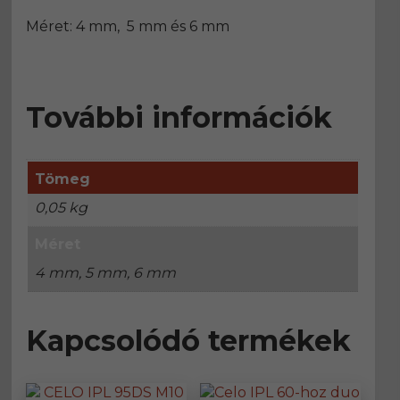
Méret: 4 mm, 5 mm és 6 mm
További információk
Tömeg
0,05 kg
Méret
4 mm, 5 mm, 6 mm
Kapcsolódó termékek