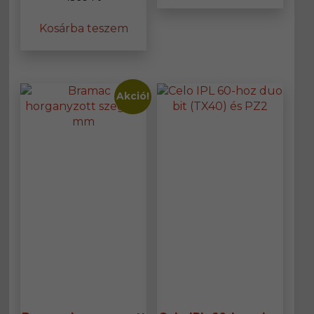
Kosárba teszem
Akció!