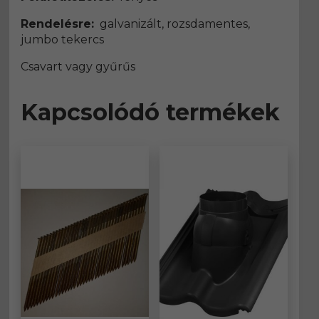
Rendelésre:
galvanizált, rozsdamentes,
jumbo tekercs
Csavart vagy gyűrűs
Kapcsolódó termékek